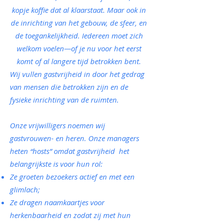
kopje koffie dat al klaarstaat. Maar ook in
de inrichting van het gebouw, de sfeer, en
de toegankelijkheid. Iedereen moet zich
welkom voelen—of je nu voor het eerst
komt of al langere tijd betrokken bent.
Wij vullen gastvrijheid in door het gedrag
van mensen die betrokken zijn en de
fysieke inrichting van de ruimten.
Onze vrijwilligers noemen wij
gastvrouwen- en heren. Onze managers
heten “hosts” omdat gastvrijheid het
belangrijkste is voor hun rol:
Ze groeten bezoekers actief en met een
glimlach;
Ze dragen naamkaartjes voor
herkenbaarheid en zodat zij met hun