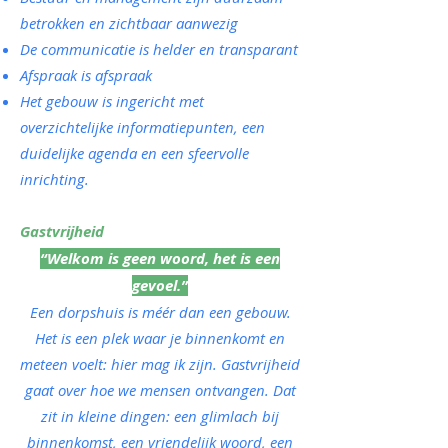
betrokken en zichtbaar aanwezig
De communicatie is helder en transparant
Afspraak is afspraak
Het gebouw is ingericht met
overzichtelijke informatiepunten, een
duidelijke agenda en een sfeervolle
inrichting.
Gastvrijheid
“Welkom is geen woord, het is een
gevoel.”
Een dorpshuis is méér dan een gebouw.
Het is een plek waar je binnenkomt en
meteen voelt: hier mag ik zijn. Gastvrijheid
gaat over hoe we mensen ontvangen. Dat
zit in kleine dingen: een glimlach bij
binnenkomst, een vriendelijk woord, een