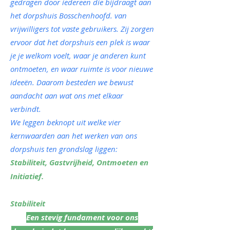
gedragen door iedereen die bijdraagt aan
het dorpshuis Bosschenhoofd. van
vrijwilligers tot vaste gebruikers. Zij zorgen
ervoor dat het dorpshuis een plek is waar
je je welkom voelt, waar je anderen kunt
ontmoeten, en waar ruimte is voor nieuwe
ideeën. Daarom besteden we bewust
aandacht aan wat ons met elkaar
verbindt.
We leggen beknopt uit welke vier
kernwaarden aan het werken van ons
dorpshuis ten grondslag liggen:
Stabiliteit, Gastvrijheid, Ontmoeten en
Initiatief.
Stabiliteit
Een stevig fundament voor ons