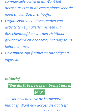
commerciële activiteiten. Want het
dorpshuis is er in de eerste plaats voor de
mensen van Bosschenhoofd;
Organisatoren en uitvoerenden van
activiteiten zijn allerlei mensen uit
Bosschenhoofd en worden zichtbaar
gewaardeerd en benoemd, het dorpshuis
helpt hen mee;
De ruimten zijn flexibel en uitnodigend
ingericht;
Initiatief
“Wie durft te bewegen, brengt iets in
gang.”
Tot slot belichten we de kernwaarde
Initiatief. Want een dorpshuis dat leeft,