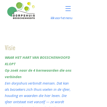
klik voor het menu
Visie
WAAR HET HART VAN BOSSCHENHOOFD
KLOPT
Op zoek naar de 4 kernwaarden die ons
verbinden
Een dorpshuis verbindt mensen. Dat kan
als bezoekers zich thuis voelen in de sfeer,
houding en waarden die hier leven. Die
sfeer ontstaat niet vanzelf — ze wordt