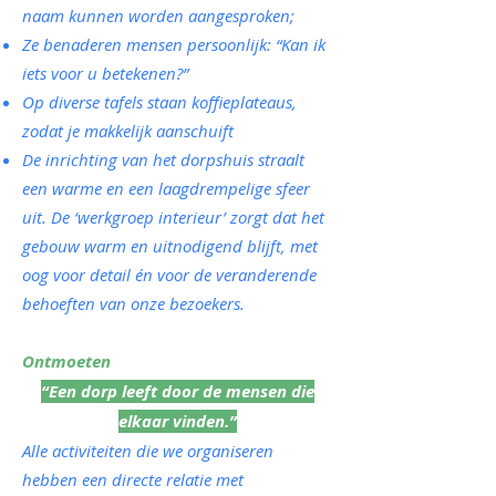
naam kunnen worden aangesproken;
Ze benaderen mensen persoonlijk: “Kan ik
iets voor u betekenen?”
Op diverse tafels staan koffieplateaus,
zodat je makkelijk aanschuift
De inrichting van het dorpshuis straalt
een warme en een laagdrempelige sfeer
uit. De ‘werkgroep interieur’ zorgt dat het
gebouw warm en uitnodigend blijft, met
oog voor detail én voor de veranderende
behoeften van onze bezoekers.
Ontmoeten
“Een dorp leeft door de mensen die
elkaar vinden.”
Alle activiteiten die we organiseren
hebben een directe relatie met