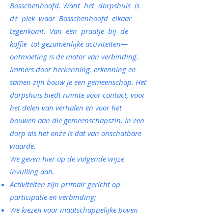
Bosschenhoofd. Want het dorpshuis is
dé plek waar Bosschenhoofd elkaar
tegenkomt. Van een praatje bij de
koffie tot gezamenlijke activiteiten—
ontmoeting is de motor van verbinding.
Immers door herkenning, erkenning en
samen zijn bouw je een gemeenschap. Het
dorpshuis biedt ruimte voor contact, voor
het delen van verhalen en voor het
bouwen aan die gemeenschapszin. In een
dorp als het onze is dat van onschatbare
waarde.
We geven hier op de volgende wijze
invulling aan.
Activiteiten zijn primair gericht op
participatie en verbinding;
We kiezen voor maatschappelijke boven